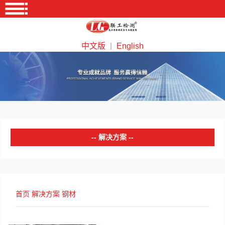
中文版
English
｜
解决方案
塑料
橡胶
首页
解决方案
钢材
金属