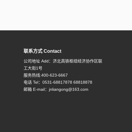
联系方式 Contact
公司地址 Add：济北高铁枢纽经济协作区联
工大街1号
服务热线:400-623-6667
电话 Tel：0531-68817878 68818878
邮箱 E-mail：
jnliangong@163.com