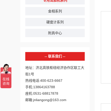
专用试验机系列
金相系列
硬度计系列
附具中心
联系我们
地址：济北高铁枢纽经济协作区联工大
街1号
热线电话:400-623-6667
手机:13864163788
座机:0531-68817878
邮箱:jnliangong@163.com