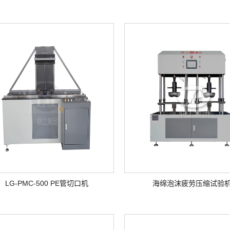
LG-PMC-500 PE管切口机
海绵泡沫疲劳压缩试验