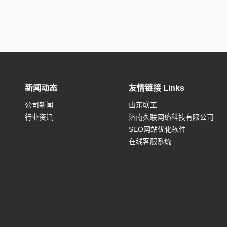
新闻动态
友情链接 Links
公司新闻
山东联工
行业资讯
济南久联网络科技有限公司
SEO网站优化软件
在线客服系统