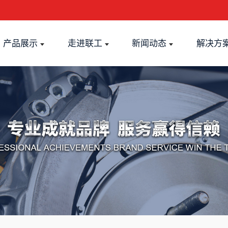
产品展示
走进联工
新闻动态
解决方