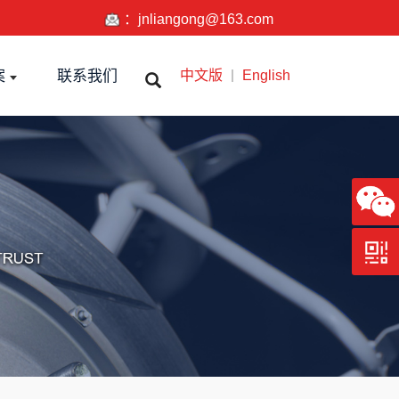
：
jnliangong@163.com
中文版
English
案
联系我们
｜