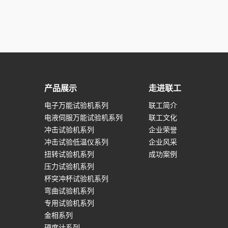
产品展示
走进联工
电子万能试验机系列
联工简介
电液伺服万能试验机系列
联工文化
冲击试验机系列
企业荣誉
冲击试验低温仪系列
企业风采
扭转试验机系列
成功案例
压力试验机系列
杯突冲杯试验机系列
弯曲试验机系列
专用试验机系列
金相系列
硬度计系列