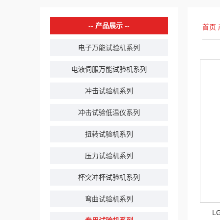
产品展示
首页
电子万能试验机系列
电液伺服万能试验机系列
冲击试验机系列
冲击试验低温仪系列
扭转试验机系列
压力试验机系列
杯突冲杯试验机系列
弯曲试验机系列
L