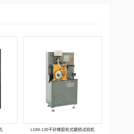
机
LGM-130干砂橡胶轮式磨损试验机