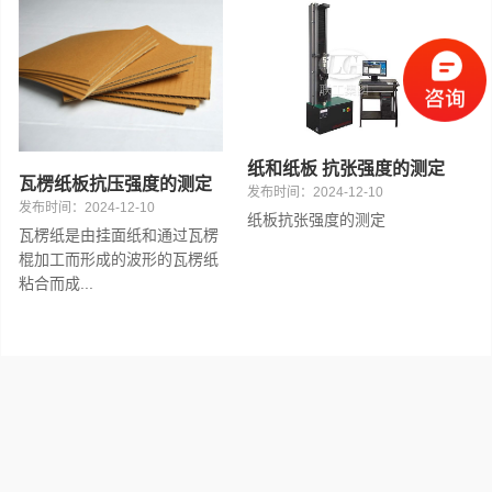
混凝土
钢材
纸张
纸和纸板 抗张强度的测定
瓦楞纸板抗压强度的测定
发布时间：2024-12-10
发布时间：2024-12-10
纸板抗张强度的测定
瓦楞纸是由挂面纸和通过瓦楞
棍加工而形成的波形的瓦楞纸
粘合而成...