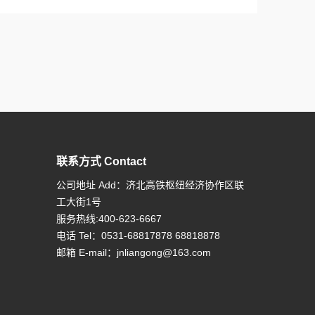
联系方式 Contact
公司地址 Add：济北高铁枢纽经济协作区联
工大街1号
服务热线:400-623-6667
电话 Tel：0531-68817878 68818878
邮箱 E-mail：
jnliangong@163.com