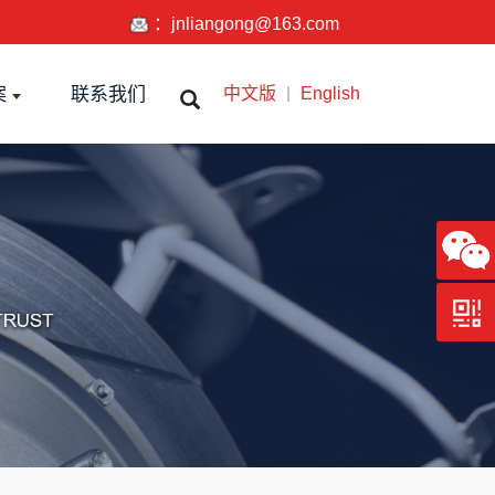
：
jnliangong@163.com
中文版
English
案
联系我们
｜