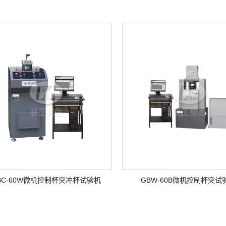
BC-60W微机控制杯突冲杯试验机
GBW-60B微机控制杯突试