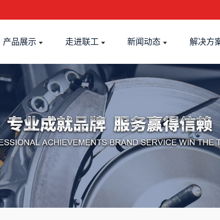
产品展示
走进联工
新闻动态
解决方