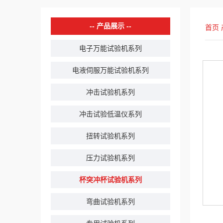
产品展示
首页
电子万能试验机系列
电液伺服万能试验机系列
冲击试验机系列
冲击试验低温仪系列
扭转试验机系列
压力试验机系列
杯突冲杯试验机系列
弯曲试验机系列