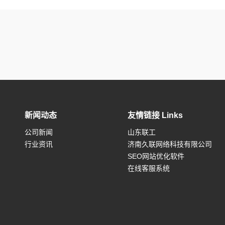
新闻动态
友情链接 Links
公司新闻
山东联工
行业资讯
济南久联网络科技有限公司
SEO网站优化软件
在线客服系统