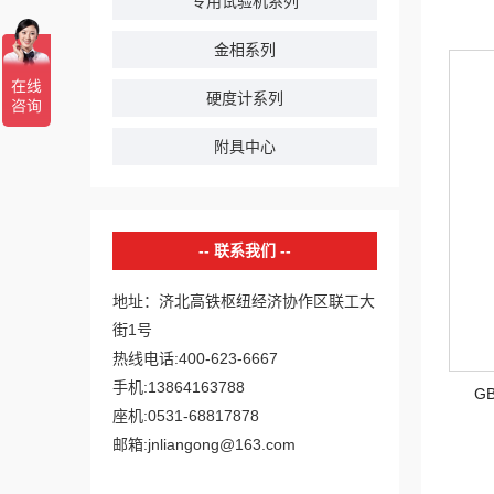
专用试验机系列
金相系列
硬度计系列
附具中心
联系我们
地址：济北高铁枢纽经济协作区联工大
街1号
热线电话:400-623-6667
手机:13864163788
G
座机:0531-68817878
邮箱:jnliangong@163.com