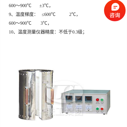
600～900℃ ±3℃，
9、温度梯度： ≤600℃ 2℃，
600～900℃ 3℃，
10、温度测量仪器精度：不低于0.3级；