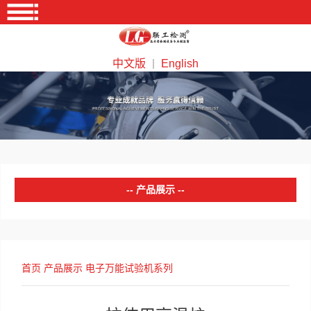
中文版
English
｜
产品展示
电子万能试验机系列
电液伺服万能试验机系列
首页
产品展示
电子万能试验机系列
冲击试验机系列